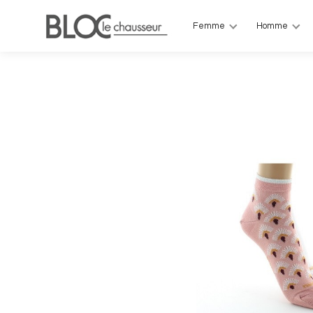
Femme
Homme