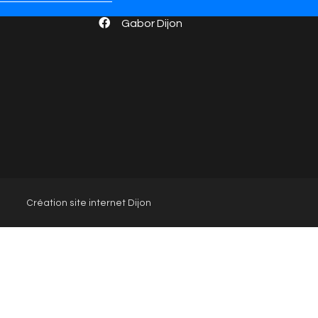
Gabor Dijon
Création site internet Dijon