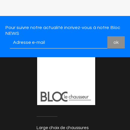
Pour suivre notre actualité incrivez-vous à notre Bloc
NEWS
Large choix de chaussures