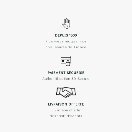
DEPUIS 1800
Plus vieux magasin de
chaussures de France
PAIEMENT SÉCURISÉ
Authentification 3D Secure
LIVRAISON OFFERTE
Livraison offerte
dès 100€ d'achats