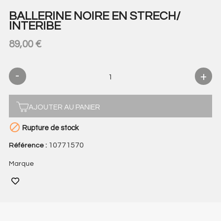
BALLERINE NOIRE EN STRECH/
INTERIBE
89,00 €
AJOUTER AU PANIER

Rupture de stock
10771570
Référence :
Marque