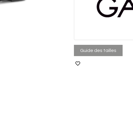
Guide des tailles