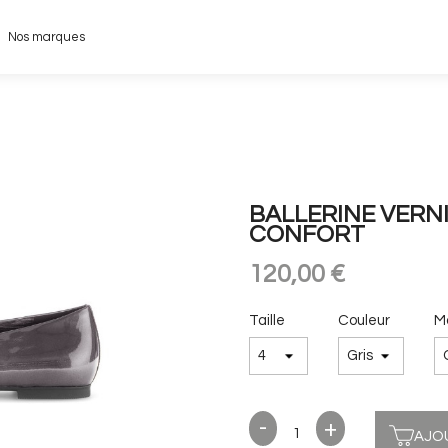
Nos marques
BALLERINE VERNI
CONFORT
120,00 €
Taille
Couleur
M
AJO