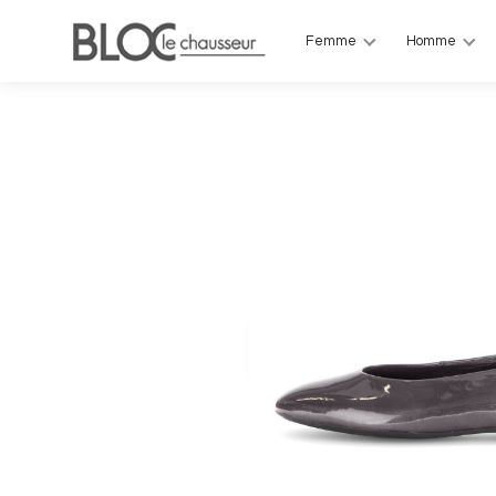
Femme
Homme