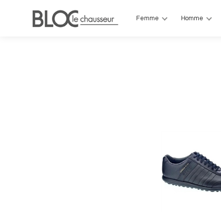
Femme
Homme