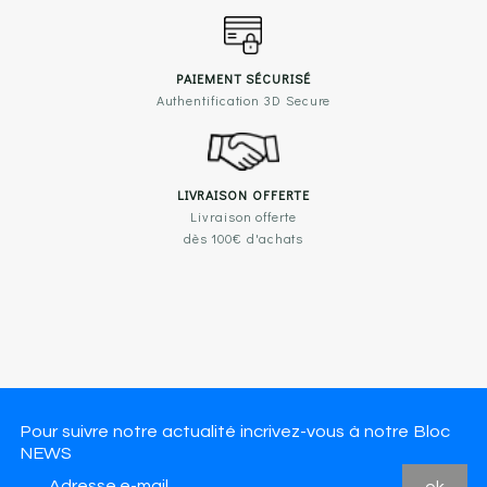
PAIEMENT SÉCURISÉ
Authentification 3D Secure
LIVRAISON OFFERTE
Livraison offerte
dès 100€ d'achats
Pour suivre notre actualité incrivez-vous à notre Bloc
NEWS