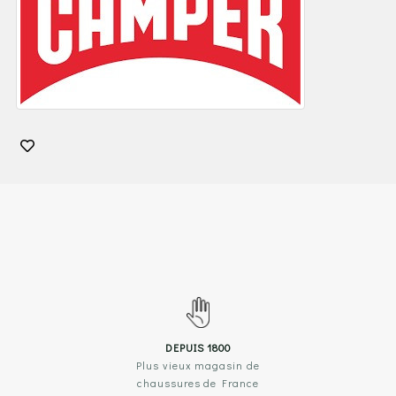
DEPUIS 1800
Plus vieux magasin de
chaussures de France