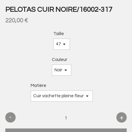
PELOTAS CUIR NOIRE/16002-317
220,00 €
Taille
Couleur
Matière