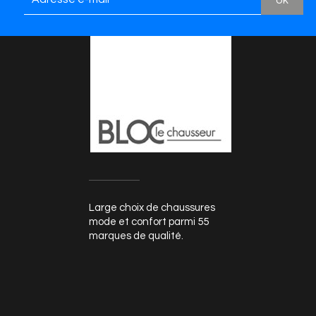
Large choix de chaussures
mode et confort parmi 55
marques de qualité.