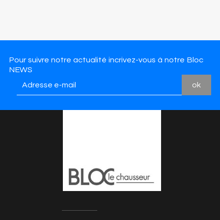
Pour suivre notre actualité incrivez-vous à notre Bloc
NEWS