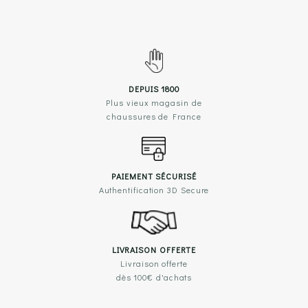
DEPUIS 1800
Plus vieux magasin de
chaussures de France
PAIEMENT SÉCURISÉ
Authentification 3D Secure
LIVRAISON OFFERTE
Livraison offerte
dès 100€ d'achats