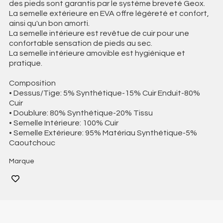
des pieds sont garantis par le système breveté Geox.
La semelle extérieure en EVA offre légèreté et confort,
ainsi qu'un bon amorti.
La semelle intérieure est revêtue de cuir pour une
confortable sensation de pieds au sec.
La semelle intérieure amovible est hygiénique et
pratique.
Composition
• Dessus/Tige: 5% Synthétique-15% Cuir Enduit-80%
Cuir
• Doublure: 80% Synthétique-20% Tissu
• Semelle Intérieure: 100% Cuir
• Semelle Extérieure: 95% Matériau Synthétique-5%
Caoutchouc
Marque