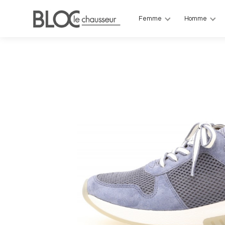
Femme
Homme