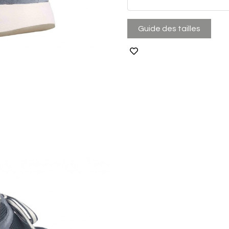
Guide des tailles