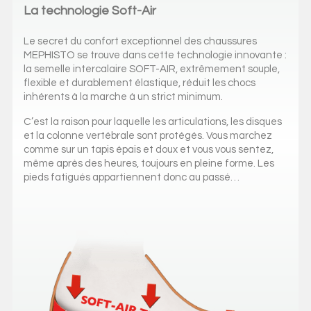
La technologie Soft-Air
Le secret du confort exceptionnel des chaussures
MEPHISTO se trouve dans cette technologie innovante :
la semelle intercalaire SOFT-AIR, extrêmement souple,
flexible et durablement élastique, réduit les chocs
inhérents à la marche à un strict minimum.
C’est la raison pour laquelle les articulations, les disques
et la colonne vertébrale sont protégés. Vous marchez
comme sur un tapis épais et doux et vous vous sentez,
même après des heures, toujours en pleine forme. Les
pieds fatigués appartiennent donc au passé…