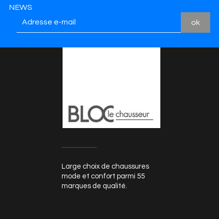
NEWS
Large choix de chaussures
mode et confort parmi 55
marques de qualité.