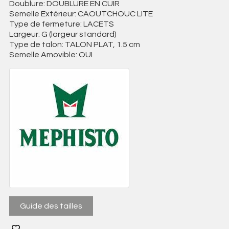
Doublure: DOUBLURE EN CUIR
Semelle Extérieur: CAOUTCHOUC LITE
Type de fermeture: LACETS
Largeur: G (largeur standard)
Type de talon: TALON PLAT, 1.5 cm
Semelle Amovible: OUI
Guide des tailles