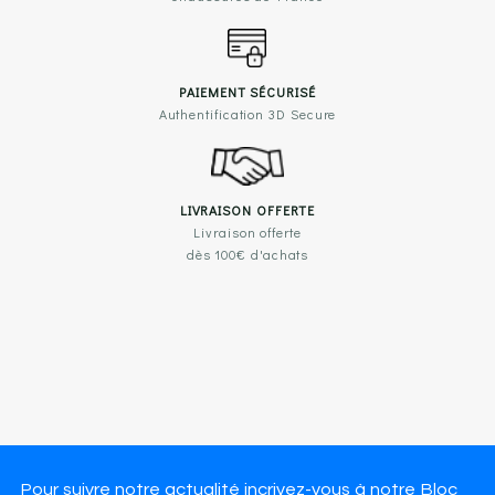
PAIEMENT SÉCURISÉ
Authentification 3D Secure
LIVRAISON OFFERTE
Livraison offerte
dès 100€ d'achats
Pour suivre notre actualité incrivez-vous à notre Bloc