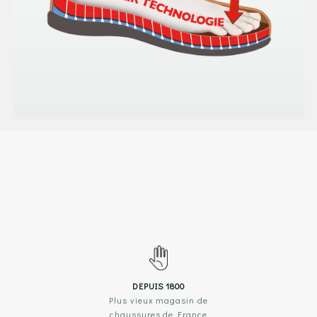
DEPUIS 1800
Plus vieux magasin de
chaussures de France