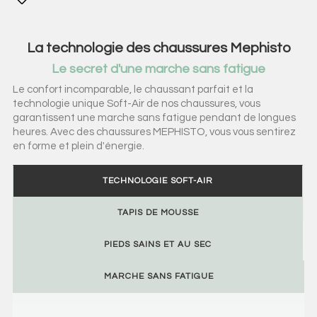
La technologie des chaussures Mephisto
Le secret d'une marche sans fatigue
Le confort incomparable, le chaussant parfait et la
technologie unique Soft-Air de nos chaussures, vous
garantissent une marche sans fatigue pendant de longues
heures. Avec des chaussures MEPHISTO, vous vous sentirez
en forme et plein d'énergie.
TECHNOLOGIE SOFT-AIR
TAPIS DE MOUSSE
PIEDS SAINS ET AU SEC
MARCHE SANS FATIGUE