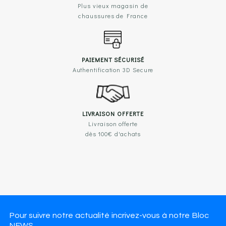
Plus vieux magasin de
chaussures de France
PAIEMENT SÉCURISÉ
Authentification 3D Secure
LIVRAISON OFFERTE
Livraison offerte
dès 100€ d'achats
Pour suivre notre actualité incrivez-vous à notre Bloc
NEWS