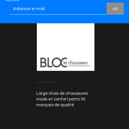
Large choix de chaussures
mode et confort parmi 55
marques de qualité.