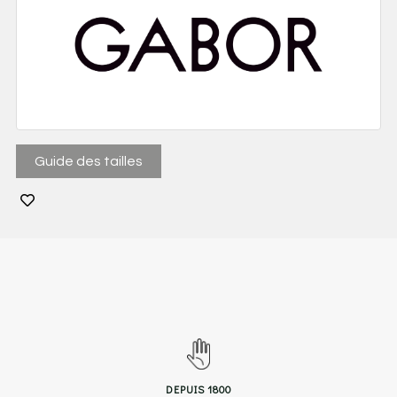
Guide des tailles
DEPUIS 1800