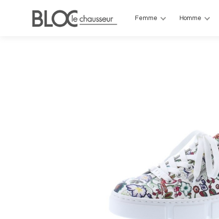
Femme
Homme