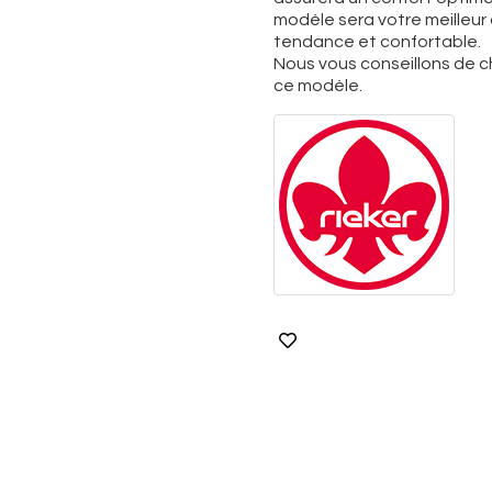
modèle sera votre meilleur a
tendance et confortable.
Nous vous conseillons de ch
ce modèle.