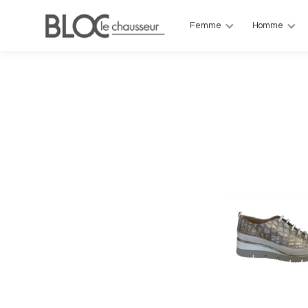
Femme
Homme