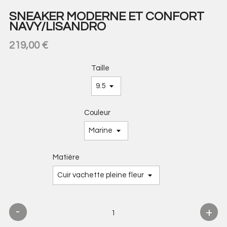
SNEAKER MODERNE ET CONFORT
NAVY/LISANDRO
219,00 €
Taille
Couleur
Matière