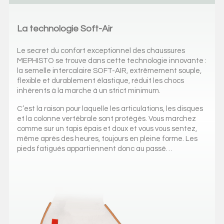
La technologie Soft-Air
Le secret du confort exceptionnel des chaussures
MEPHISTO se trouve dans cette technologie innovante :
la semelle intercalaire SOFT-AIR, extrêmement souple,
flexible et durablement élastique, réduit les chocs
inhérents à la marche à un strict minimum.
C’est la raison pour laquelle les articulations, les disques
et la colonne vertébrale sont protégés. Vous marchez
comme sur un tapis épais et doux et vous vous sentez,
même après des heures, toujours en pleine forme. Les
pieds fatigués appartiennent donc au passé…