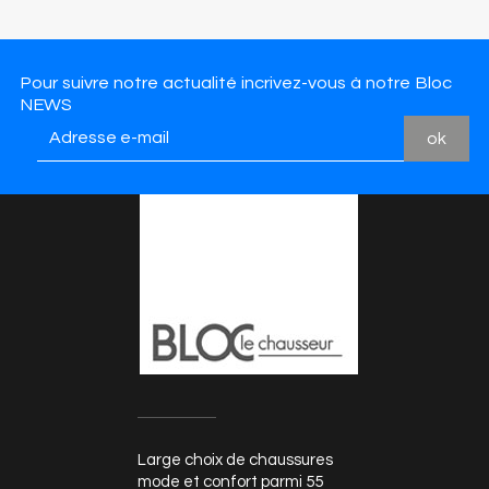
Pour suivre notre actualité incrivez-vous à notre Bloc
NEWS
Large choix de chaussures
mode et confort parmi 55