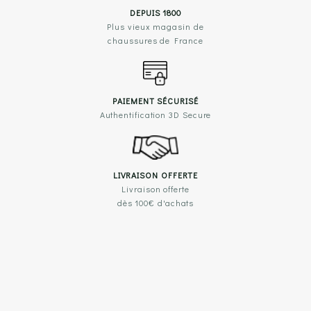
DEPUIS 1800
Plus vieux magasin de
chaussures de France
PAIEMENT SÉCURISÉ
Authentification 3D Secure
LIVRAISON OFFERTE
Livraison offerte
dès 100€ d'achats