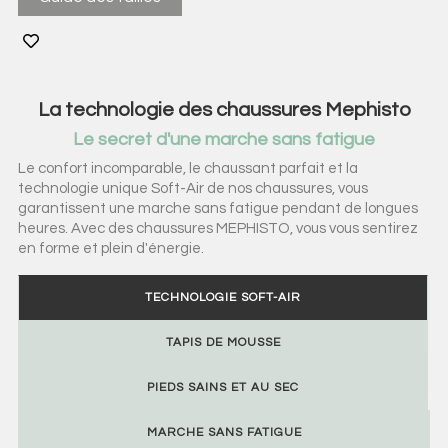
La technologie des chaussures Mephisto
Le secret d'une marche sans fatigue
Le confort incomparable, le chaussant parfait et la
technologie unique Soft-Air de nos chaussures, vous
garantissent une marche sans fatigue pendant de longues
heures. Avec des chaussures MEPHISTO, vous vous sentirez
en forme et plein d'énergie.
TECHNOLOGIE SOFT-AIR
TAPIS DE MOUSSE
PIEDS SAINS ET AU SEC
MARCHE SANS FATIGUE