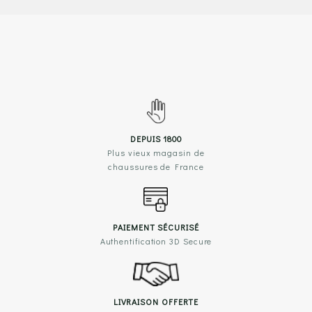
DEPUIS 1800
Plus vieux magasin de
chaussures de France
PAIEMENT SÉCURISÉ
Authentification 3D Secure
LIVRAISON OFFERTE