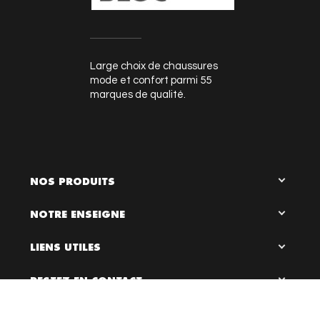
Large choix de chaussures
mode et confort parmi 55
marques de qualité.
NOS PRODUITS
NOTRE ENSEIGNE
LIENS UTILES
RESTEZ EN CONTACT

0