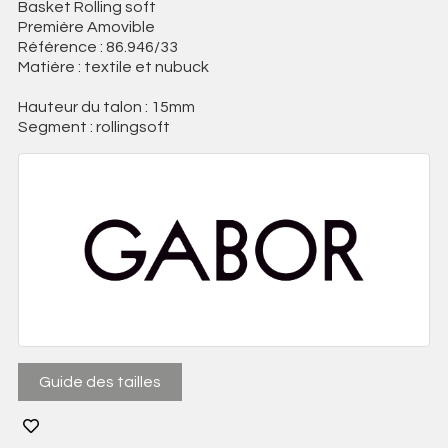
Basket Rolling soft
Première Amovible
Référence : 86.946/33
Matière : textile et nubuck
Hauteur du talon : 15mm
Segment : rollingsoft
Guide des tailles