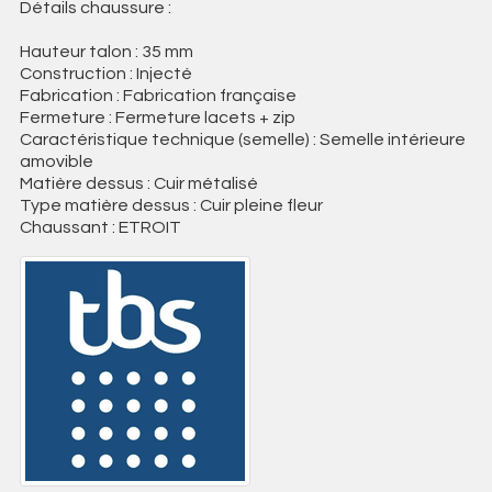
Détails chaussure :
Hauteur talon : 35 mm
Construction : Injecté
Fabrication : Fabrication française
Fermeture : Fermeture lacets + zip
Caractéristique technique (semelle) : Semelle intérieure
amovible
Matière dessus : Cuir métalisé
Type matière dessus : Cuir pleine fleur
Chaussant : ETROIT