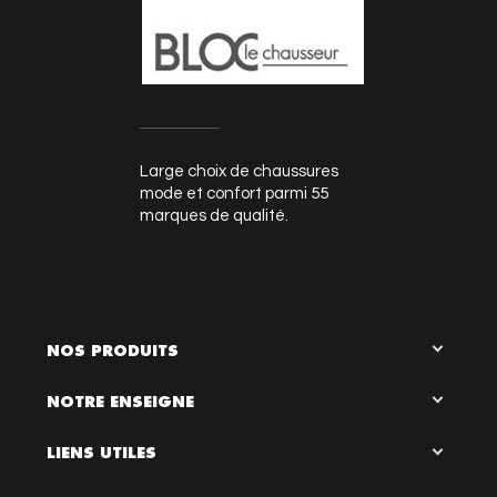
Large choix de chaussures
mode et confort parmi 55
marques de qualité.
NOS PRODUITS
NOTRE ENSEIGNE
LIENS UTILES