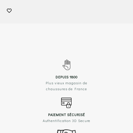
DEPUIS 1800
Plus vieux magasin de
chaussures de France
PAIEMENT SÉCURISÉ
Authentification 3D Secure