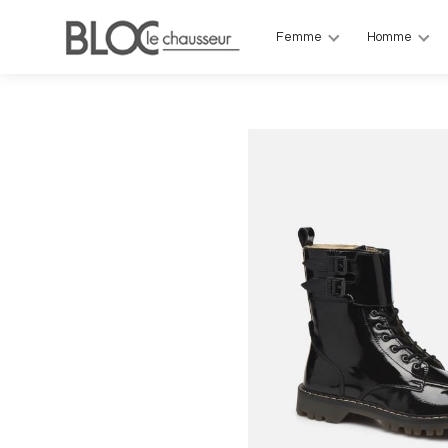
Femme
Homme