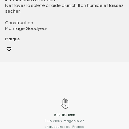
Nettoyez la saleté à l'aide d'un chiffon humide et laissez
sécher.
Construction
Montage Goodyear
Marque
DEPUIS 1800
Plus vieux magasin de
chaussures de France