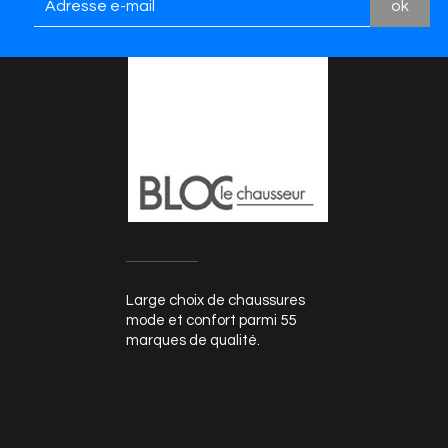
Large choix de chaussures
mode et confort parmi 55
marques de qualité.