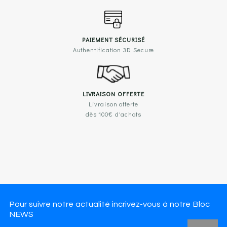
PAIEMENT SÉCURISÉ
Authentification 3D Secure
LIVRAISON OFFERTE
Livraison offerte
dès 100€ d'achats
Pour suivre notre actualité incrivez-vous à notre Bloc
NEWS