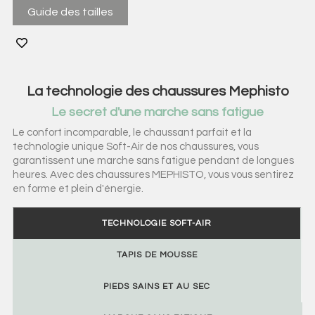
Guide des tailles
La technologie des chaussures Mephisto
Le secret d'une marche sans fatigue
Le confort incomparable, le chaussant parfait et la
technologie unique Soft-Air de nos chaussures, vous
garantissent une marche sans fatigue pendant de longues
heures. Avec des chaussures MEPHISTO, vous vous sentirez
en forme et plein d'énergie.
TECHNOLOGIE SOFT-AIR
TAPIS DE MOUSSE
PIEDS SAINS ET AU SEC