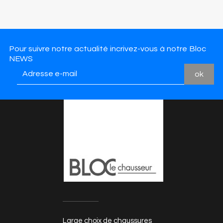
Pour suivre notre actualité incrivez-vous à notre Bloc
NEWS
Large choix de chaussures