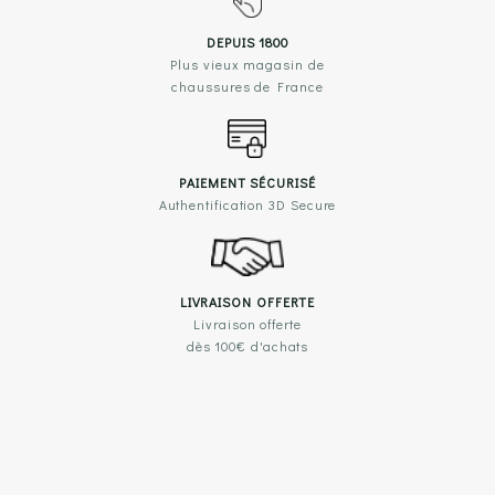
DEPUIS 1800
Plus vieux magasin de
chaussures de France
PAIEMENT SÉCURISÉ
Authentification 3D Secure
LIVRAISON OFFERTE
Livraison offerte
dès 100€ d'achats