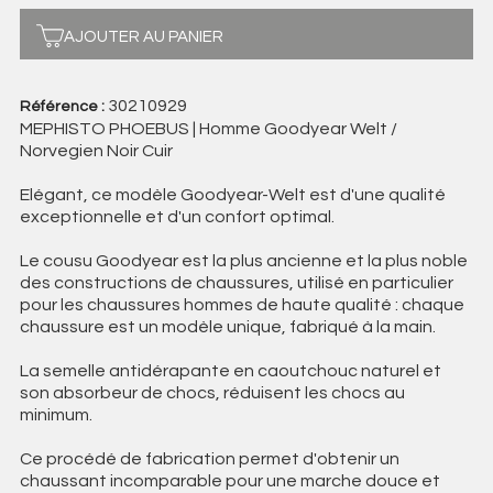
AJOUTER AU PANIER
30210929
Référence :
MEPHISTO PHOEBUS | Homme Goodyear Welt /
Norvegien Noir Cuir
Elégant, ce modèle Goodyear-Welt est d'une qualité
exceptionnelle et d'un confort optimal.
Le cousu Goodyear est la plus ancienne et la plus noble
des constructions de chaussures, utilisé en particulier
pour les chaussures hommes de haute qualité : chaque
chaussure est un modèle unique, fabriqué à la main.
La semelle antidérapante en caoutchouc naturel et
son absorbeur de chocs, réduisent les chocs au
minimum.
Ce procédé de fabrication permet d'obtenir un
chaussant incomparable pour une marche douce et