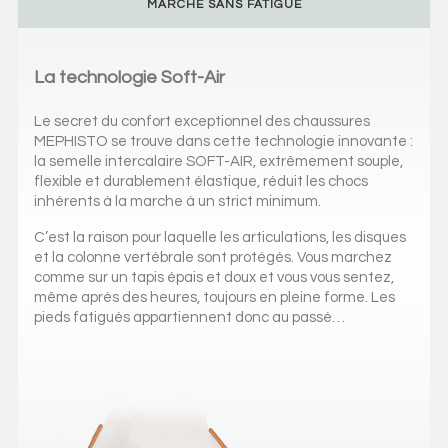
MARCHE SANS FATIGUE
La technologie Soft-Air
Le secret du confort exceptionnel des chaussures
MEPHISTO se trouve dans cette technologie innovante :
la semelle intercalaire SOFT-AIR, extrêmement souple,
flexible et durablement élastique, réduit les chocs
inhérents à la marche à un strict minimum.
C’est la raison pour laquelle les articulations, les disques
et la colonne vertébrale sont protégés. Vous marchez
comme sur un tapis épais et doux et vous vous sentez,
même après des heures, toujours en pleine forme. Les
pieds fatigués appartiennent donc au passé…