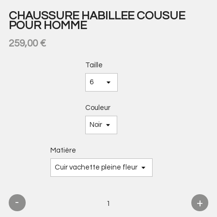
CHAUSSURE HABILLEE COUSUE
POUR HOMME
259,00 €
Taille
Couleur
Matière