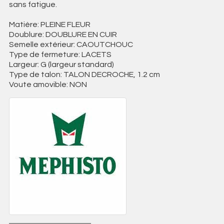
sans fatigue.
Matière: PLEINE FLEUR
Doublure: DOUBLURE EN CUIR
Semelle extérieur: CAOUTCHOUC
Type de fermeture: LACETS
Largeur: G (largeur standard)
Type de talon: TALON DECROCHE, 1.2 cm
Voute amovible: NON