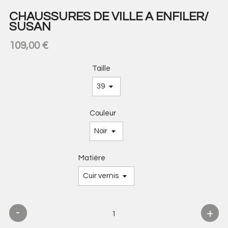
CHAUSSURES DE VILLE A ENFILER/
SUSAN
109,00 €
Taille
Couleur
Matière