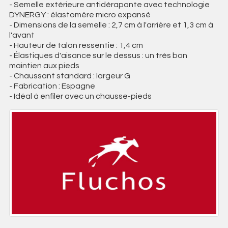
- Semelle extérieure antidérapante avec technologie
DYNERGY : élastomère micro expansé
- Dimensions de la semelle : 2,7 cm à l'arrière et 1,3 cm à
l'avant
- Hauteur de talon ressentie : 1,4 cm
- Élastiques d'aisance sur le dessus : un très bon
maintien aux pieds
- Chaussant standard : largeur G
- Fabrication : Espagne
- Idéal à enfiler avec un chausse-pieds