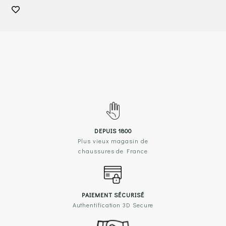
DEPUIS 1800
Plus vieux magasin de
chaussures de France
PAIEMENT SÉCURISÉ
Authentification 3D Secure