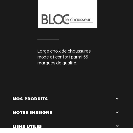
Large choix de chaussures
mode et confort parmi 55
marques de qualité.
NOS PRODUITS
NOTRE ENSEIGNE
LIENS UTILES