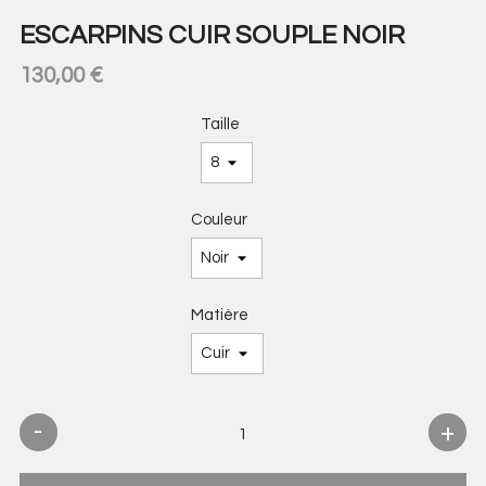
ESCARPINS CUIR SOUPLE NOIR
130,00 €
Taille
Couleur
Matière