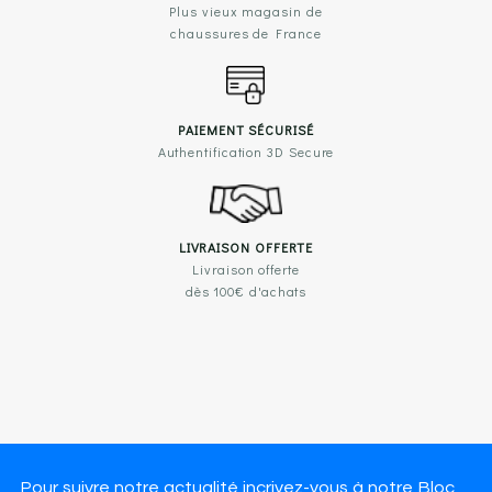
Plus vieux magasin de
chaussures de France
PAIEMENT SÉCURISÉ
Authentification 3D Secure
LIVRAISON OFFERTE
Livraison offerte
dès 100€ d'achats
Pour suivre notre actualité incrivez-vous à notre Bloc