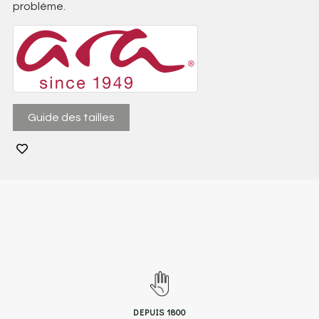
problème.
Guide des tailles
DEPUIS 1800