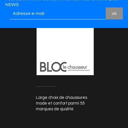
NEWS
Large choix de chaussures
mode et confort parmi 55
marques de qualité.