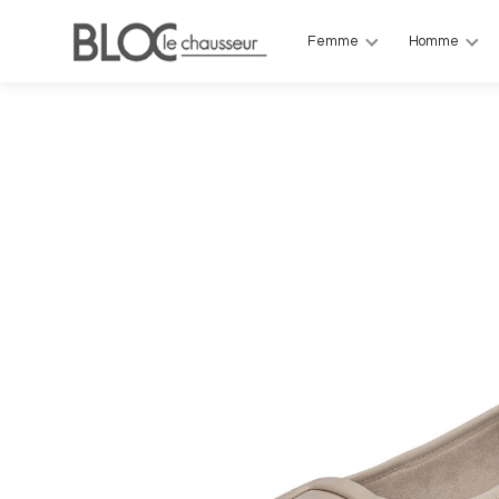
Femme
Homme