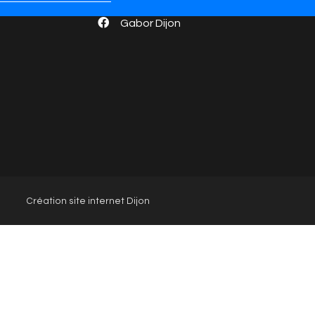
Gabor Dijon
Création site internet Dijon