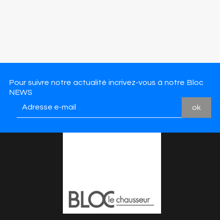
Pour suivre notre actualité incrivez-vous à notre Bloc
NEWS