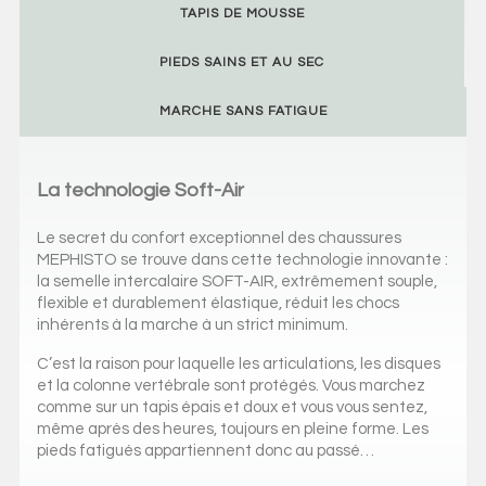
TAPIS DE MOUSSE
PIEDS SAINS ET AU SEC
MARCHE SANS FATIGUE
La technologie Soft-Air
Le secret du confort exceptionnel des chaussures
MEPHISTO se trouve dans cette technologie innovante :
la semelle intercalaire SOFT-AIR, extrêmement souple,
flexible et durablement élastique, réduit les chocs
inhérents à la marche à un strict minimum.
C’est la raison pour laquelle les articulations, les disques
et la colonne vertébrale sont protégés. Vous marchez
comme sur un tapis épais et doux et vous vous sentez,
même après des heures, toujours en pleine forme. Les
pieds fatigués appartiennent donc au passé…