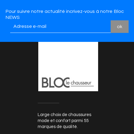
Pour suivre notre actualité incrivez-vous à notre Bloc
NEWS
Large choix de chaussures
mode et confort parmi 55
marques de qualité.