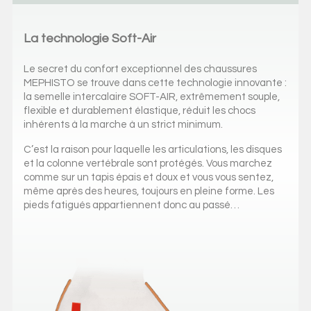
La technologie Soft-Air
Le secret du confort exceptionnel des chaussures
MEPHISTO se trouve dans cette technologie innovante :
la semelle intercalaire SOFT-AIR, extrêmement souple,
flexible et durablement élastique, réduit les chocs
inhérents à la marche à un strict minimum.
C’est la raison pour laquelle les articulations, les disques
et la colonne vertébrale sont protégés. Vous marchez
comme sur un tapis épais et doux et vous vous sentez,
même après des heures, toujours en pleine forme. Les
pieds fatigués appartiennent donc au passé…