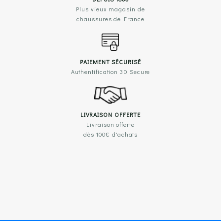
Plus vieux magasin de
chaussures de France
PAIEMENT SÉCURISÉ
Authentification 3D Secure
LIVRAISON OFFERTE
Livraison offerte
dès 100€ d'achats