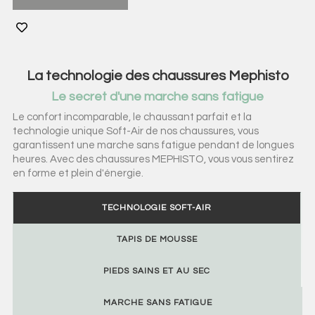
La technologie des chaussures Mephisto
Le secret d'une marche sans fatigue
Le confort incomparable, le chaussant parfait et la
technologie unique Soft-Air de nos chaussures, vous
garantissent une marche sans fatigue pendant de longues
heures. Avec des chaussures MEPHISTO, vous vous sentirez
en forme et plein d'énergie.
TECHNOLOGIE SOFT-AIR
TAPIS DE MOUSSE
PIEDS SAINS ET AU SEC
MARCHE SANS FATIGUE