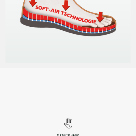
DEPUIS 1800