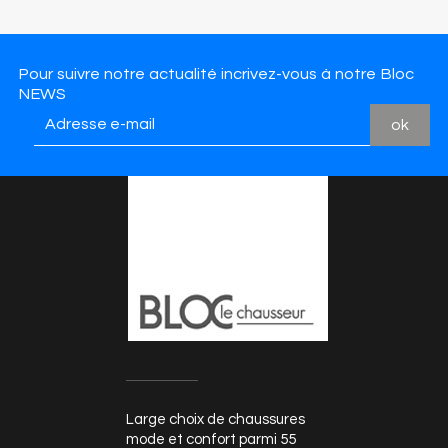
Pour suivre notre actualité incrivez-vous à notre Bloc
NEWS
Large choix de chaussures
mode et confort parmi 55