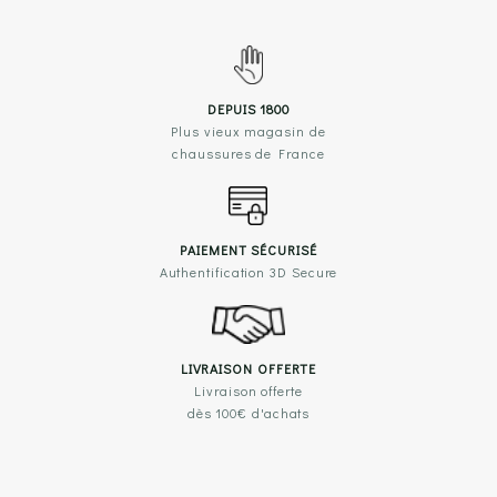
DEPUIS 1800
Plus vieux magasin de
chaussures de France
PAIEMENT SÉCURISÉ
Authentification 3D Secure
LIVRAISON OFFERTE
Livraison offerte
dès 100€ d'achats