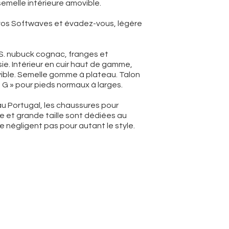
emelle intérieure amovible.
 vos Softwaves et évadez-vous, légère
 nubuck cognac, franges et
ie. Intérieur en cuir haut de gamme,
ible. Semelle gomme à plateau. Talon
 G » pour pieds normaux à larges.
 Portugal, les chaussures pour
 et grande taille sont dédiées au
e négligent pas pour autant le style.