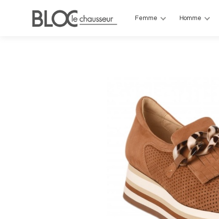
Femme
Homme