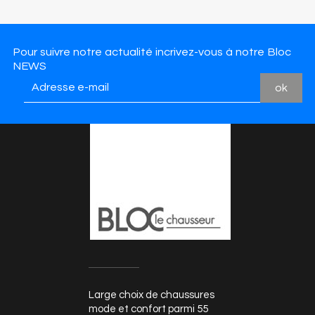
Pour suivre notre actualité incrivez-vous à notre Bloc
NEWS
Large choix de chaussures
mode et confort parmi 55