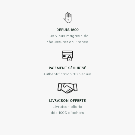
DEPUIS 1800
Plus vieux magasin de
chaussures de France
PAIEMENT SÉCURISÉ
Authentification 3D Secure
LIVRAISON OFFERTE
Livraison offerte
dès 100€ d'achats