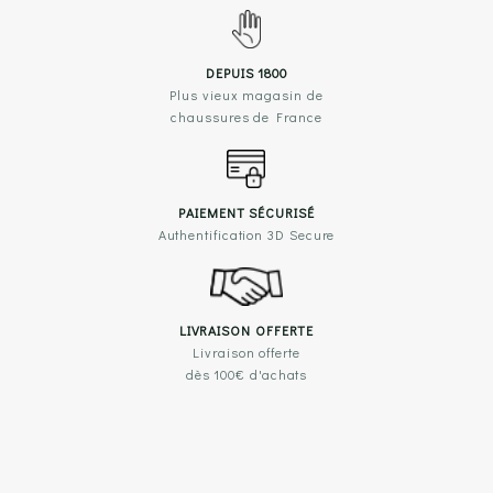
DEPUIS 1800
Plus vieux magasin de
chaussures de France
PAIEMENT SÉCURISÉ
Authentification 3D Secure
LIVRAISON OFFERTE
Livraison offerte
dès 100€ d'achats