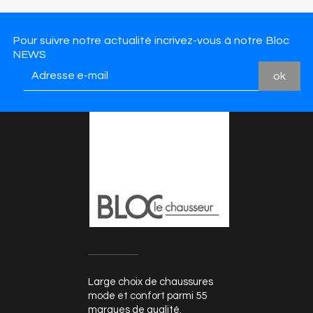
Pour suivre notre actualité incrivez-vous à notre Bloc
NEWS
Large choix de chaussures
mode et confort parmi 55
marques de qualité.