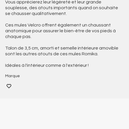
Vous apprécierez leur légèreté et leur grande
souplesse, des atouts importants quand on souhaite
se chausser qualitativement.
Ces mules Velcro offrent également un chaussant
anatomique pour assurer le bien-être de vos pieds à
chaque pas.
Talon de 3,5 cm, amorti et semelle intérieure amovible
sont les autres atouts de ces mules Romika.
Idéales à l'intérieur comme à l'extérieur !
Marque