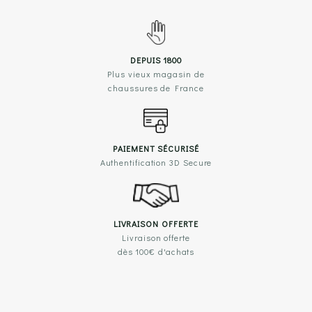
DEPUIS 1800
Plus vieux magasin de
chaussures de France
PAIEMENT SÉCURISÉ
Authentification 3D Secure
LIVRAISON OFFERTE
Livraison offerte
dès 100€ d'achats