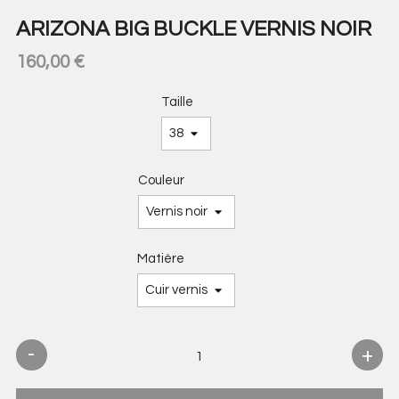
ARIZONA BIG BUCKLE VERNIS NOIR
160,00 €
Taille
Couleur
Matière