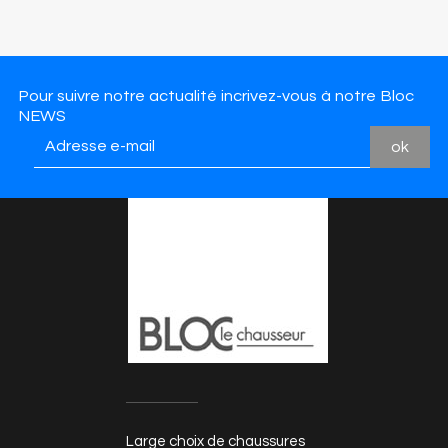
Pour suivre notre actualité incrivez-vous à notre Bloc
NEWS
Large choix de chaussures