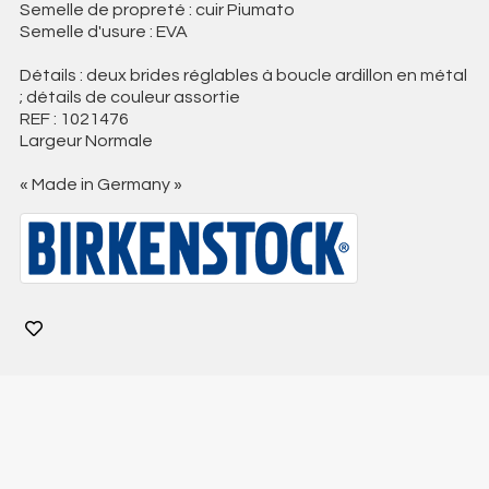
Semelle de propreté : cuir Piumato
Semelle d'usure : EVA
Détails : deux brides réglables à boucle ardillon en métal
; détails de couleur assortie
REF : 1021476
Largeur Normale
« Made in Germany »