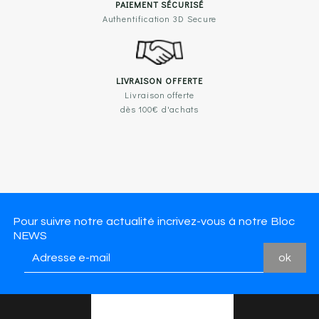
PAIEMENT SÉCURISÉ
Authentification 3D Secure
LIVRAISON OFFERTE
Livraison offerte
dès 100€ d'achats
Pour suivre notre actualité incrivez-vous à notre Bloc
NEWS