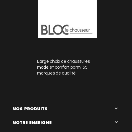
Large choix de chaussures
mode et confort parmi 55
marques de qualité.
NOS PRODUITS
NOTRE ENSEIGNE