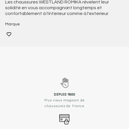
Les chaussures WESTLAND ROMIKA révelent leur
solidité en vous accompagnant longtemps et
confortablement à l'interieur comme à l'exterieur.
Marque
DEPUIS 1800
Plus vieux magasin de
chaussures de France