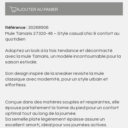
AJOUTER AU PANIER
30268906
Référence :
Mule Tamaris 27320-46 – Style casual chic & confort au
quotidien
Adoptez un look à la fois tendance et décontracté
avec la mule Tamaris, un modèle incontournable pour la
saison estivale.
Son design inspiré de la sneaker revisite la mule
classique avec modernité, pour un style urbain et
effortless.
Conçue dans des matières souples et respirantes, elle
épouse parfaitement la forme du pied pour un confort
optimal tout au long de la journée.
Sa semelle plate légèrement épaisse assure un
excellent amorti, idéal pour vos journées actives.