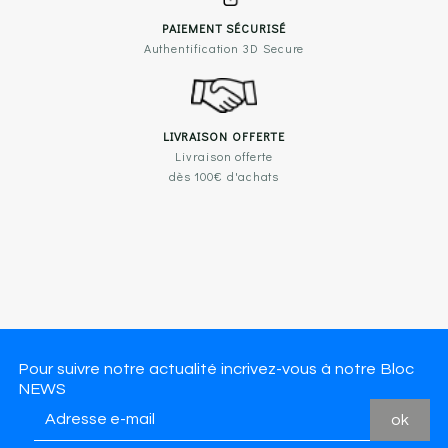
PAIEMENT SÉCURISÉ
Authentification 3D Secure
LIVRAISON OFFERTE
Livraison offerte
dès 100€ d'achats
Pour suivre notre actualité incrivez-vous à notre Bloc
NEWS