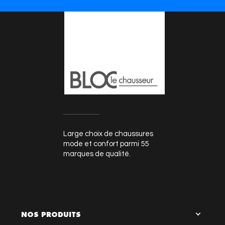
Large choix de chaussures
mode et confort parmi 55
marques de qualité.
NOS PRODUITS