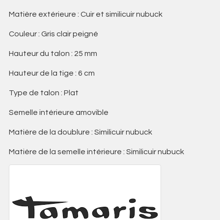
Matière extérieure : Cuir et similicuir nubuck
Couleur : Gris clair peigné
Hauteur du talon : 25 mm
Hauteur de la tige : 6 cm
Type de talon : Plat
Semelle intérieure amovible
Matière de la doublure : Similicuir nubuck
Matière de la semelle intérieure : Similicuir nubuck