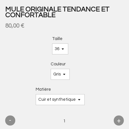
MULE ORIGINALE TENDANCE ET
CONFORTABLE
80,00 €
Taille
Couleur
Matière