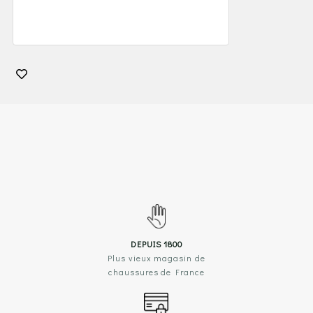
DEPUIS 1800
Plus vieux magasin de
chaussures de France