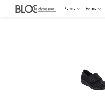
Femme
Homme