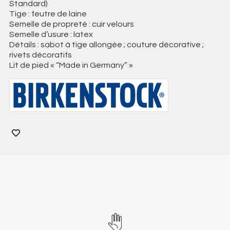
Standard)
Tige : feutre de laine
Semelle de propreté : cuir velours
Semelle d’usure : latex
Détails : sabot à tige allongée ; couture décorative ;
rivets décoratifs
Lit de pied « “Made in Germany” »