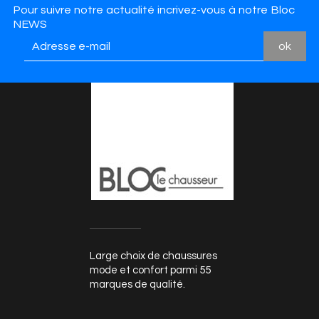
Pour suivre notre actualité incrivez-vous à notre Bloc
NEWS
Large choix de chaussures
mode et confort parmi 55
marques de qualité.