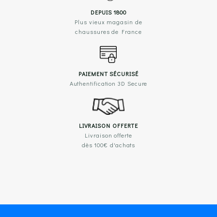
DEPUIS 1800
Plus vieux magasin de
chaussures de France
PAIEMENT SÉCURISÉ
Authentification 3D Secure
LIVRAISON OFFERTE
Livraison offerte
dès 100€ d'achats