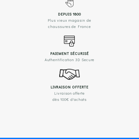
DEPUIS 1800
Plus vieux magasin de
chaussures de France
PAIEMENT SÉCURISÉ
Authentification 3D Secure
LIVRAISON OFFERTE
Livraison offerte
dès 100€ d'achats