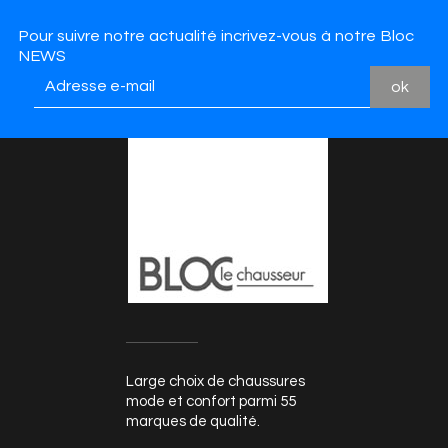
Pour suivre notre actualité incrivez-vous à notre Bloc
NEWS
Large choix de chaussures
mode et confort parmi 55
marques de qualité.