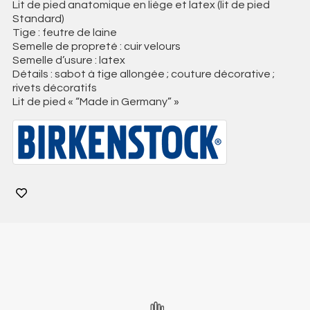
Lit de pied anatomique en liège et latex (lit de pied
Standard)
Tige : feutre de laine
Semelle de propreté : cuir velours
Semelle d’usure : latex
Détails : sabot à tige allongée ; couture décorative ;
rivets décoratifs
Lit de pied « “Made in Germany” »