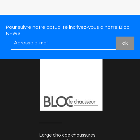
Pour suivre notre actualité incrivez-vous à notre Bloc
NEWS
Large choix de chaussures