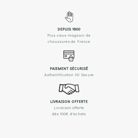
DEPUIS 1800
Plus vieux magasin de
chaussures de France
PAIEMENT SÉCURISÉ
Authentification 3D Secure
LIVRAISON OFFERTE
Livraison offerte
dès 100€ d'achats