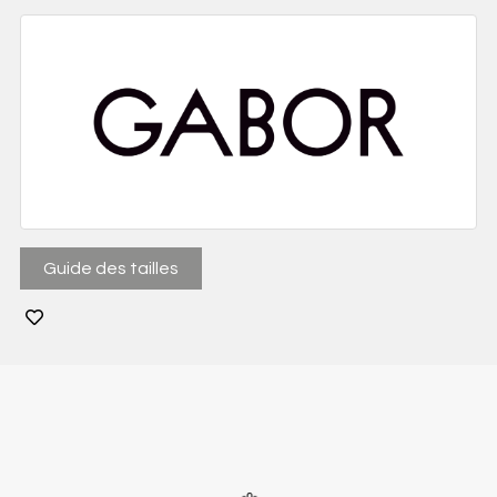
Guide des tailles