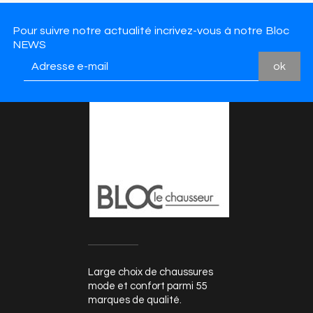
Pour suivre notre actualité incrivez-vous à notre Bloc
NEWS
Large choix de chaussures
mode et confort parmi 55
marques de qualité.