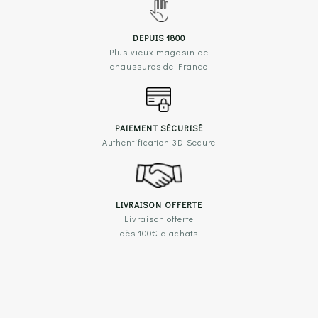
DEPUIS 1800
Plus vieux magasin de
chaussures de France
PAIEMENT SÉCURISÉ
Authentification 3D Secure
LIVRAISON OFFERTE
Livraison offerte
dès 100€ d'achats