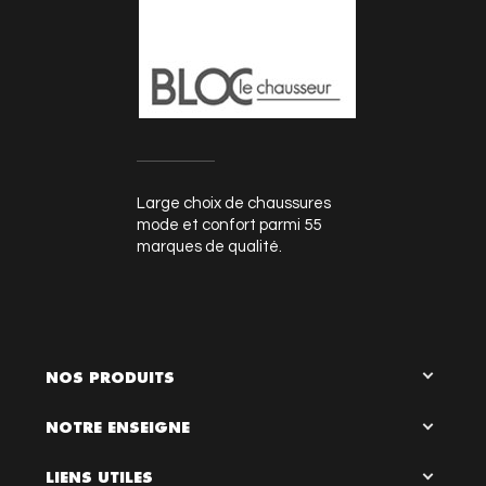
Large choix de chaussures
mode et confort parmi 55
marques de qualité.
NOS PRODUITS
NOTRE ENSEIGNE
LIENS UTILES