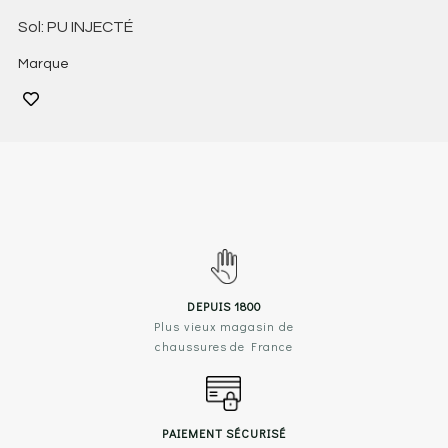
Sol: PU INJECTÉ
Marque
DEPUIS 1800
Plus vieux magasin de
chaussures de France
PAIEMENT SÉCURISÉ