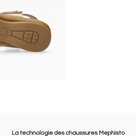
La technologie des chaussures Mephisto