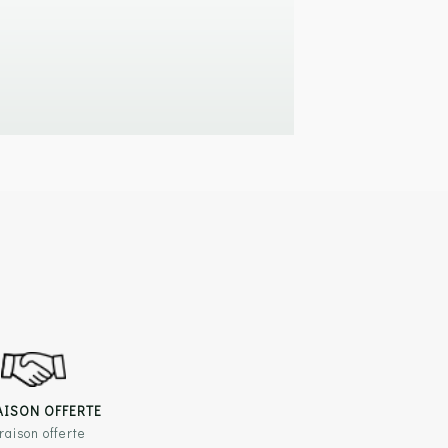
AISON OFFERTE
raison offerte