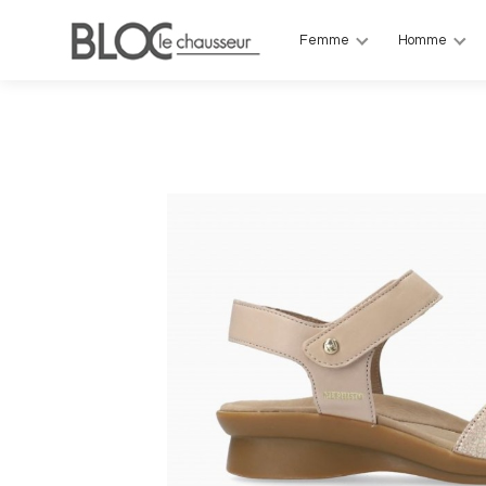
Femme
Homme