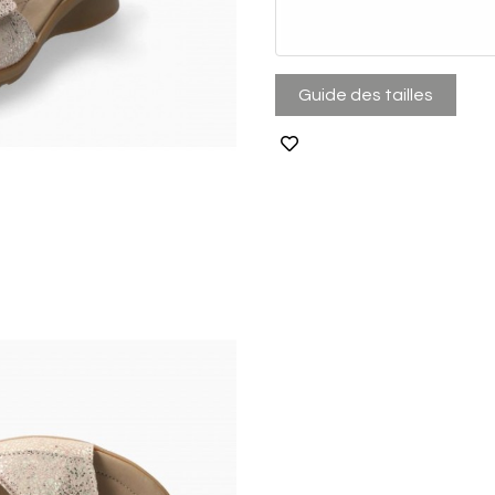
Guide des tailles