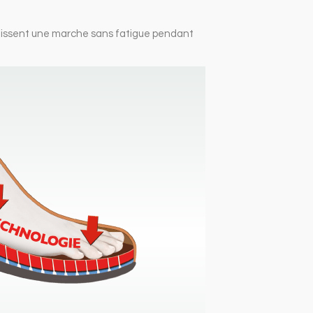
antissent une marche sans fatigue pendant