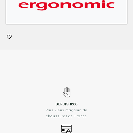
DEPUIS 1800
Plus vieux magasin de
chaussures de France