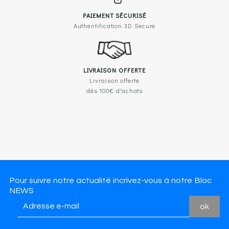
PAIEMENT SÉCURISÉ
Authentification 3D Secure
LIVRAISON OFFERTE
Livraison offerte
dès 100€ d'achats
Pour suivre notre actualité incrivez-vous à notre Bloc
NEWS