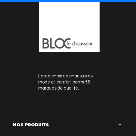
Large choix de chaussures
mode et confort parmi 55
marques de qualité.
NOS PRODUITS