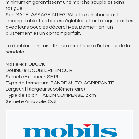
minimum et garantissent une marche souple et sans
fatigue.
Son MATELASSAGE INTÉGRAL offre un chaussant
incomparable. Les brides réglables et auto-agrippantes
avec leurs boucles décoratives, permettent un
ajustement et un confort parfait.
La doublure en cuir offre un climat sain à l'intérieur de la
sandale.
Matière: NUBUCK
Doublure: DOUBLURE EN CUIR
Semelle Extérieur: SE PU
Type de fermeture: BANDE AUTO-AGRIPPANTE
Largeur: H (largeur supplémentaire)
Type de talon: TALON COMPENSE, 2 cm
Semelle Amovible: OUI