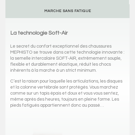
MARCHE SANS FATIGUE
La technologie Soft-Air
Le secret du confort exceptionnel des chaussures
MEPHISTO se trouve dans cette technologie innovante :
la semelle intercalaire SOFT-AIR, extrêmement souple,
flexible et durablement élastique, réduit les chocs
inhérents à la marche à un strict minimum.
C’est la raison pour laquelle les articulations, les disques
et la colonne vertébrale sont protégés. Vous marchez
comme sur un tapis épais et doux et vous vous sentez,
même après des heures, toujours en pleine forme. Les
pieds fatigués appartiennent donc au passé…