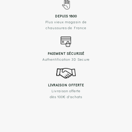
DEPUIS 1800
Plus vieux magasin de
chaussures de France
PAIEMENT SÉCURISÉ
Authentification 3D Secure
LIVRAISON OFFERTE
Livraison offerte
dès 100€ d'achats