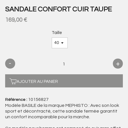
SANDALE CONFORT CUIR TAUPE
169,00 €
Taille
AJOUTER AU PANIER
10156827
Référence :
Modèle BASILE de la marque MEPHISTO : Avec son look
sport et décontracté, cette sandale fermée garantit
un confort incomparable pour la marche.