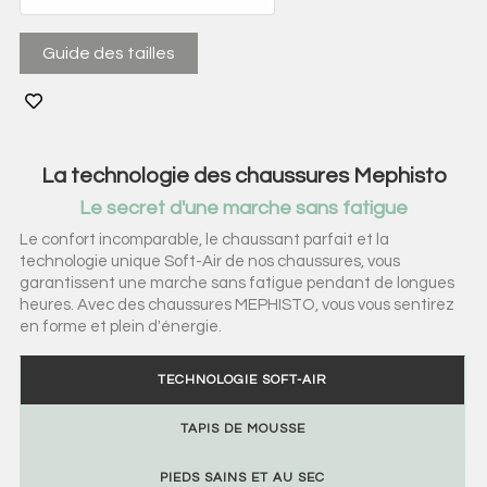
Guide des tailles
La technologie des chaussures Mephisto
Le secret d'une marche sans fatigue
Le confort incomparable, le chaussant parfait et la
technologie unique Soft-Air de nos chaussures, vous
garantissent une marche sans fatigue pendant de longues
heures. Avec des chaussures MEPHISTO, vous vous sentirez
en forme et plein d'énergie.
TECHNOLOGIE SOFT-AIR
TAPIS DE MOUSSE
PIEDS SAINS ET AU SEC