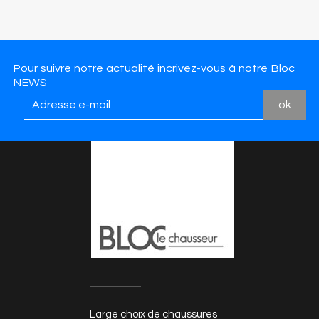
Pour suivre notre actualité incrivez-vous à notre Bloc
NEWS
Large choix de chaussures